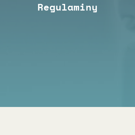
Regulaminy