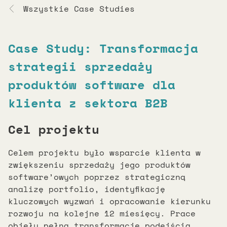
Wszystkie Case Studies
Case Study: Transformacja
strategii sprzedaży
produktów software dla
klienta z sektora B2B
Cel projektu
Celem projektu było wsparcie klienta w
zwiększeniu sprzedaży jego produktów
software’owych poprzez strategiczną
analizę portfolio, identyfikację
kluczowych wyzwań i opracowanie kierunku
rozwoju na kolejne 12 miesięcy. Prace
objęły pełną transformację podejścia