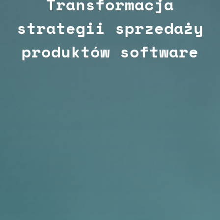
Transformacja
strategii sprzedaży
produktów software