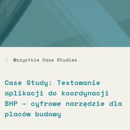
Wszystkie Case Studies
Case Study: Testowanie
aplikacji do koordynacji
BHP – cyfrowe narzędzie dla
placów budowy