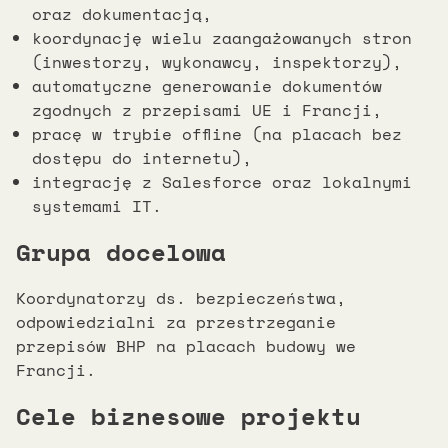
oraz dokumentacją,
koordynację wielu zaangażowanych stron
(inwestorzy, wykonawcy, inspektorzy),
automatyczne generowanie dokumentów
zgodnych z przepisami UE i Francji,
pracę w trybie offline (na placach bez
dostępu do internetu),
integrację z Salesforce oraz lokalnymi
systemami IT.
Grupa docelowa
Koordynatorzy ds. bezpieczeństwa,
odpowiedzialni za przestrzeganie
przepisów BHP na placach budowy we
Francji.
Cele biznesowe projektu