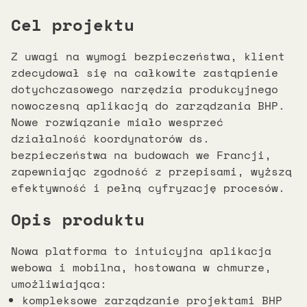
Cel projektu
Z uwagi na wymogi bezpieczeństwa, klient
zdecydował się na całkowite zastąpienie
dotychczasowego narzędzia produkcyjnego
nowoczesną aplikacją do zarządzania BHP.
Nowe rozwiązanie miało wesprzeć
działalność koordynatorów ds.
bezpieczeństwa na budowach we Francji,
zapewniając zgodność z przepisami, wyższą
efektywność i pełną cyfryzację procesów.
Opis produktu
Nowa platforma to intuicyjna aplikacja
webowa i mobilna, hostowana w chmurze,
umożliwiająca:
kompleksowe zarządzanie projektami BHP