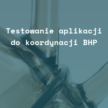
Testowanie aplikacji
do koordynacji BHP