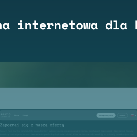
na internetowa dla 