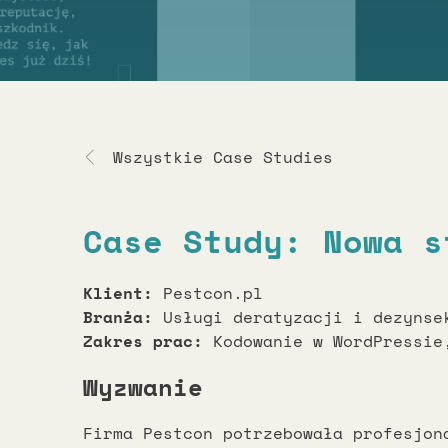
Wszystkie Case Studies
Case Study:
Nowa s
Klient:
Pestcon.pl
Branża:
Usługi deratyzacji i dezynse
Zakres prac:
Kodowanie w WordPressie,
Wyzwanie
Firma Pestcon potrzebowała profesjon