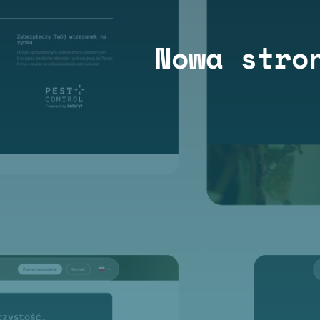
Nowa stro